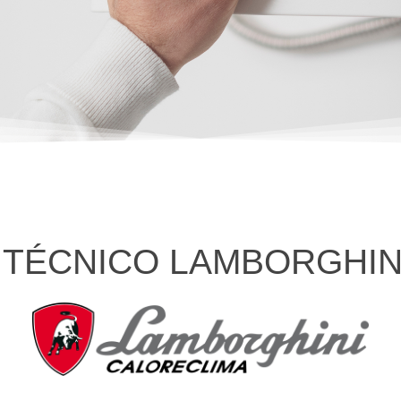
 TÉCNICO LAMBORGHIN