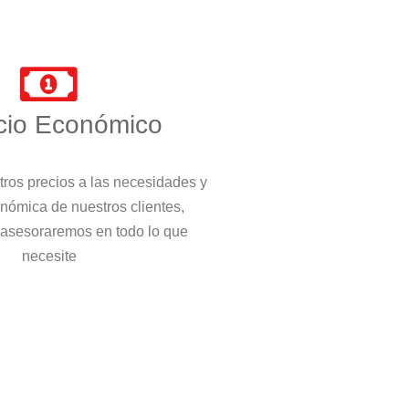
cio Económico
ros precios a las necesidades y
nómica de nuestros clientes,
 asesoraremos en todo lo que
necesite