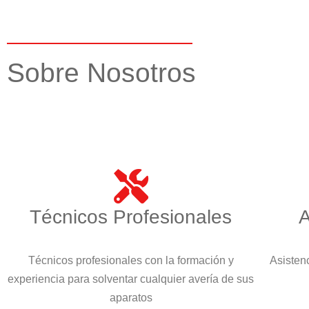
Sobre Nosotros
Técnicos Profesionales
A
Técnicos profesionales con la formación y
Asistenc
experiencia para solventar cualquier avería de sus
aparatos