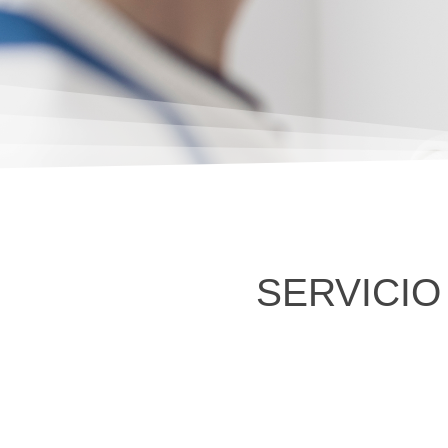
SERVICIO