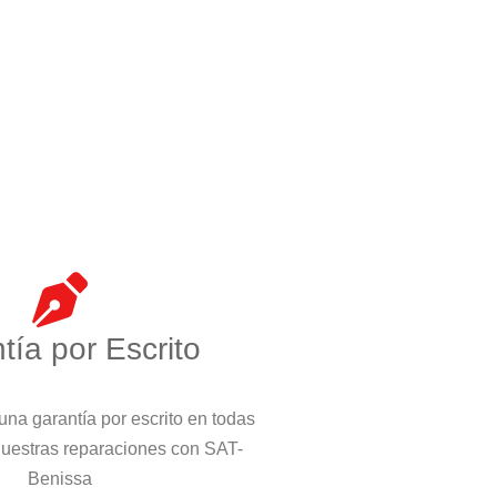
tía por Escrito
na garantía por escrito en todas
nuestras reparaciones con SAT-
Benissa