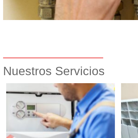
Nuestros Servicios