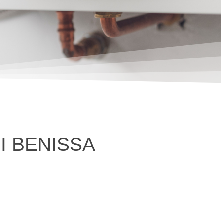
I BENISSA