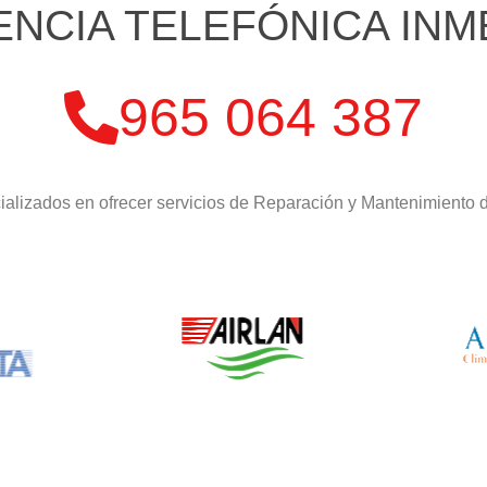
ENCIA TELEFÓNICA INM
965 064 387
alizados en ofrecer servicios de Reparación y Mantenimiento