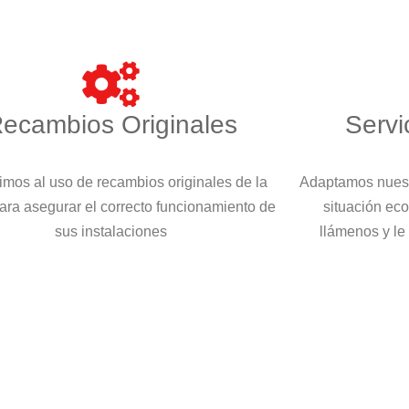
ecambios Originales
Servi
imos al uso de recambios originales de la
Adaptamos nuest
ara asegurar el correcto funcionamiento de
situación eco
sus instalaciones
llámenos y le