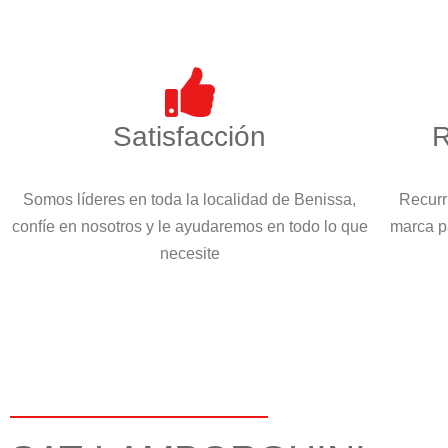
Satisfacción
R
Somos líderes en toda la localidad de Benissa,
Recurr
confíe en nosotros y le ayudaremos en todo lo que
marca p
necesite