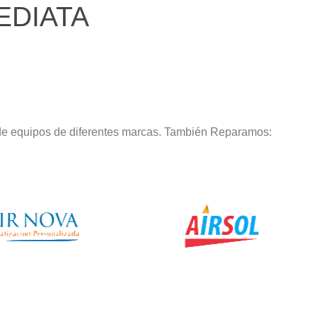
EDIATA
 de equipos de diferentes marcas. También Reparamos: