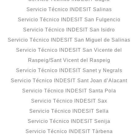
Servicio Técnico INDESIT Salinas
Servicio Técnico INDESIT San Fulgencio
Servicio Técnico INDESIT San Isidro
Servicio Técnico INDESIT San Miguel de Salinas
Servicio Técnico INDESIT San Vicente del
Raspeig/Sant Vicent del Raspeig
Servicio Técnico INDESIT Sanet y Negrals
Servicio Técnico INDESIT Sant Joan d’Alacant
Servicio Técnico INDESIT Santa Pola
Servicio Técnico INDESIT Sax
Servicio Técnico INDESIT Sella
Servicio Técnico INDESIT Senija
Servicio Técnico INDESIT Tàrbena