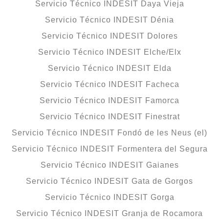
Servicio Técnico INDESIT Daya Vieja
Servicio Técnico INDESIT Dénia
Servicio Técnico INDESIT Dolores
Servicio Técnico INDESIT Elche/Elx
Servicio Técnico INDESIT Elda
Servicio Técnico INDESIT Facheca
Servicio Técnico INDESIT Famorca
Servicio Técnico INDESIT Finestrat
Servicio Técnico INDESIT Fondó de les Neus (el)
Servicio Técnico INDESIT Formentera del Segura
Servicio Técnico INDESIT Gaianes
Servicio Técnico INDESIT Gata de Gorgos
Servicio Técnico INDESIT Gorga
Servicio Técnico INDESIT Granja de Rocamora