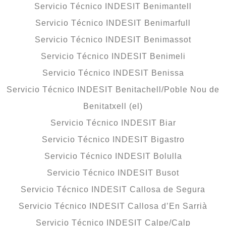
Servicio Técnico INDESIT Benimantell
Servicio Técnico INDESIT Benimarfull
Servicio Técnico INDESIT Benimassot
Servicio Técnico INDESIT Benimeli
Servicio Técnico INDESIT Benissa
Servicio Técnico INDESIT Benitachell/Poble Nou de
Benitatxell (el)
Servicio Técnico INDESIT Biar
Servicio Técnico INDESIT Bigastro
Servicio Técnico INDESIT Bolulla
Servicio Técnico INDESIT Busot
Servicio Técnico INDESIT Callosa de Segura
Servicio Técnico INDESIT Callosa d’En Sarrià
Servicio Técnico INDESIT Calpe/Calp