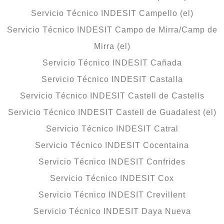
Servicio Técnico INDESIT Campello (el)
Servicio Técnico INDESIT Campo de Mirra/Camp de
Mirra (el)
Servicio Técnico INDESIT Cañada
Servicio Técnico INDESIT Castalla
Servicio Técnico INDESIT Castell de Castells
Servicio Técnico INDESIT Castell de Guadalest (el)
Servicio Técnico INDESIT Catral
Servicio Técnico INDESIT Cocentaina
Servicio Técnico INDESIT Confrides
Servicio Técnico INDESIT Cox
Servicio Técnico INDESIT Crevillent
Servicio Técnico INDESIT Daya Nueva