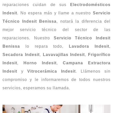
reparaciones cuidan de sus
Electrodomésticos
Indesit
. No espera más y llame a nuestro
Servicio
Técnico Indesit Benissa
, notará la diferencia del
mejor servicio técnico del sector de las
reparaciones. Nuestro
Servicio Técnico Indesit
Benissa
lo repara todo,
Lavadora Indesit
,
Secadora Indesit
,
Lavavajillas Indesit
,
Frigorífico
Indesit
,
Horno Indesit
,
Campana Extractora
Indesit
y
Vitrocerámica Indesit
. Llámenos sin
compromiso y le informaremos de todos nuestros
servicios, esperamos su llamada.