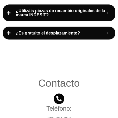
¿Utilizáis piezas de recambio originales de la
marca INDESIT?
¿Es gratuito el desplazamiento?
Contacto
Teléfono: