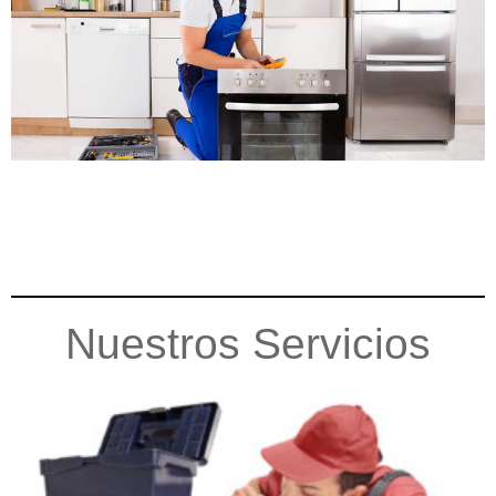
Nuestros Servicios