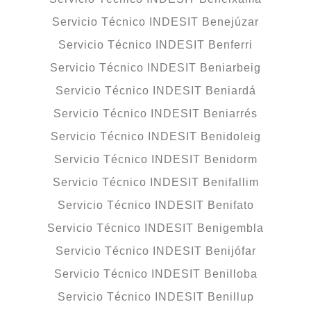
Servicio Técnico INDESIT Benejúzar
Servicio Técnico INDESIT Benferri
Servicio Técnico INDESIT Beniarbeig
Servicio Técnico INDESIT Beniardá
Servicio Técnico INDESIT Beniarrés
Servicio Técnico INDESIT Benidoleig
Servicio Técnico INDESIT Benidorm
Servicio Técnico INDESIT Benifallim
Servicio Técnico INDESIT Benifato
Servicio Técnico INDESIT Benigembla
Servicio Técnico INDESIT Benijófar
Servicio Técnico INDESIT Benilloba
Servicio Técnico INDESIT Benillup