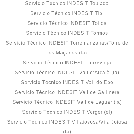
Servicio Técnico INDESIT Teulada
Servicio Técnico INDESIT Tibi
Servicio Técnico INDESIT Tollos
Servicio Técnico INDESIT Tormos
Servicio Técnico INDESIT Torremanzanas/Torre de
les Maçanes (la)
Servicio Técnico INDESIT Torrevieja
Servicio Técnico INDESIT Vall d’Alcalà (la)
Servicio Técnico INDESIT Vall de Ebo
Servicio Técnico INDESIT Vall de Gallinera
Servicio Técnico INDESIT Vall de Laguar (la)
Servicio Técnico INDESIT Verger (el)
Servicio Técnico INDESIT Villajoyosa/Vila Joiosa
(la)