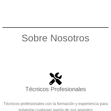
Sobre Nosotros
Técnicos Profesionales
Técnicos profesionales con la formación y experiencia para
solventar cualquier avería de sus aparatos