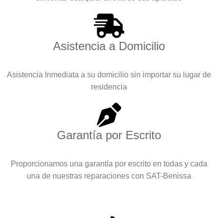
Asistencia a Domicilio
Asistencia Inmediata a su domicilio sin importar su lugar de
residencia
Garantía por Escrito
Proporcionamos una garantía por escrito en todas y cada
una de nuestras reparaciones con SAT-Benissa