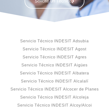
Solicite un Técnico
Servicio Técnico INDESIT Adsubia
Servicio Técnico INDESIT Agost
Servicio Técnico INDESIT Agres
Servicio Técnico INDESIT Aigües
Servicio Técnico INDESIT Albatera
Servicio Técnico INDESIT Alcalalí
Servicio Técnico INDESIT Alcocer de Planes
Servicio Técnico INDESIT Alcoleja
Servicio Técnico INDESIT Alcoy/Alcoi