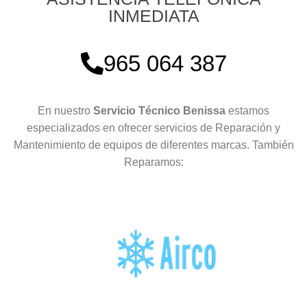
INMEDIATA
965 064 387
En nuestro
Servicio Técnico Benissa
estamos
especializados en ofrecer servicios de Reparación y
Mantenimiento de equipos de diferentes marcas. También
Reparamos: