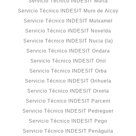
Servicio Técnico INDESIT Murla
Servicio Técnico INDESIT Muro de Alcoy
Servicio Técnico INDESIT Mutxamel
Servicio Técnico INDESIT Novelda
Servicio Técnico INDESIT Nucia (la)
Servicio Técnico INDESIT Ondara
Servicio Técnico INDESIT Onil
Servicio Técnico INDESIT Orba
Servicio Técnico INDESIT Orihuela
Servicio Técnico INDESIT Orxeta
Servicio Técnico INDESIT Parcent
Servicio Técnico INDESIT Pedreguer
Servicio Técnico INDESIT Pego
Servicio Técnico INDESIT Penàguila