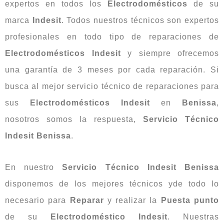
expertos en todos los
Electrodomésticos
de su
marca
Indesit
. Todos nuestros técnicos son expertos
profesionales en todo tipo de reparaciones de
Electrodomésticos Indesit
y siempre ofrecemos
una garantía de 3 meses por cada reparación. Si
busca al mejor servicio técnico de reparaciones para
sus
Electrodomésticos Indesit
en
Benissa
,
nosotros somos la respuesta,
Servicio Técnico
Indesit Benissa
.
En nuestro
Servicio Técnico Indesit Benissa
disponemos de los mejores técnicos yde todo lo
necesario para
Reparar
y realizar la
Puesta punto
de su
Electrodoméstico Indesit
. Nuestras