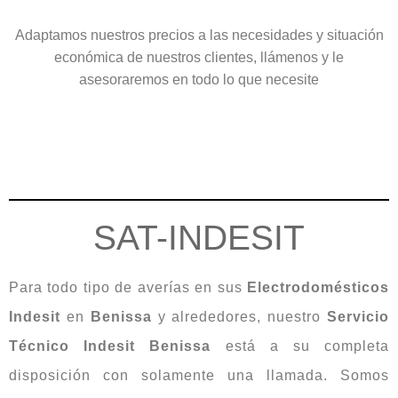
Adaptamos nuestros precios a las necesidades y situación
económica de nuestros clientes, llámenos y le
asesoraremos en todo lo que necesite
SAT-INDESIT
Para todo tipo de averías en sus
Electrodomésticos
Indesit
en
Benissa
y alrededores, nuestro
Servicio
Técnico Indesit Benissa
está a su completa
disposición con solamente una llamada. Somos