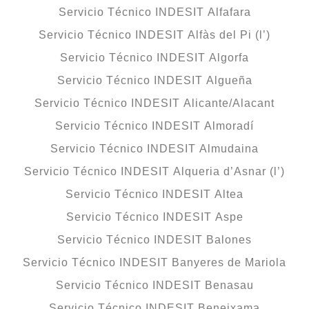
Servicio Técnico INDESIT Alfafara
Servicio Técnico INDESIT Alfàs del Pi (l’)
Servicio Técnico INDESIT Algorfa
Servicio Técnico INDESIT Algueña
Servicio Técnico INDESIT Alicante/Alacant
Servicio Técnico INDESIT Almoradí
Servicio Técnico INDESIT Almudaina
Servicio Técnico INDESIT Alqueria d’Asnar (l’)
Servicio Técnico INDESIT Altea
Servicio Técnico INDESIT Aspe
Servicio Técnico INDESIT Balones
Servicio Técnico INDESIT Banyeres de Mariola
Servicio Técnico INDESIT Benasau
Servicio Técnico INDESIT Beneixama