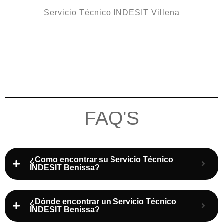
Servicio Técnico INDESIT Villena
FAQ'S
¿Como encontrar su Servicio Técnico
INDESIT Benissa?
¿Dónde encontrar un Servicio Técnico
INDESIT Benissa?