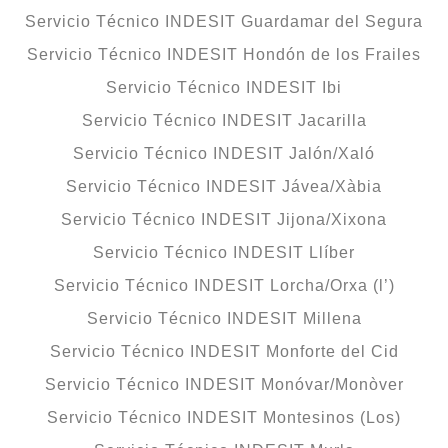
Servicio Técnico INDESIT Guardamar del Segura
Servicio Técnico INDESIT Hondón de los Frailes
Servicio Técnico INDESIT Ibi
Servicio Técnico INDESIT Jacarilla
Servicio Técnico INDESIT Jalón/Xaló
Servicio Técnico INDESIT Jávea/Xàbia
Servicio Técnico INDESIT Jijona/Xixona
Servicio Técnico INDESIT Llíber
Servicio Técnico INDESIT Lorcha/Orxa (l’)
Servicio Técnico INDESIT Millena
Servicio Técnico INDESIT Monforte del Cid
Servicio Técnico INDESIT Monóvar/Monòver
Servicio Técnico INDESIT Montesinos (Los)