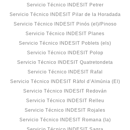
Servicio Técnico INDESIT Petrer
Servicio Técnico INDESIT Pilar de la Horadada
Servicio Técnico INDESIT Pinós (el)/Pinoso
Servicio Técnico INDESIT Planes
Servicio Técnico INDESIT Poblets (els)
Servicio Técnico INDESIT Polop
Servicio Técnico INDESIT Quatretondeta
Servicio Técnico INDESIT Rafal
Servicio Técnico INDESIT Ràfol d’Almúnia (El)
Servicio Técnico INDESIT Redován
Servicio Técnico INDESIT Relleu
Servicio Técnico INDESIT Rojales
Servicio Técnico INDESIT Romana (la)
Servicio Técnico INDESIT Sagra