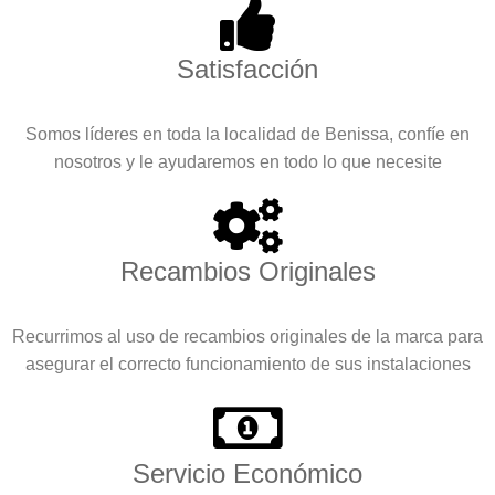
Satisfacción
Somos líderes en toda la localidad de Benissa, confíe en
nosotros y le ayudaremos en todo lo que necesite
Recambios Originales
Recurrimos al uso de recambios originales de la marca para
asegurar el correcto funcionamiento de sus instalaciones
Servicio Económico