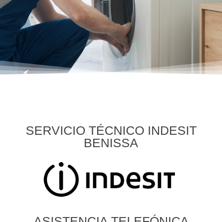
SERVICIO TÉCNICO INDESIT
BENISSA
ASISTENCIA TELEFÓNICA