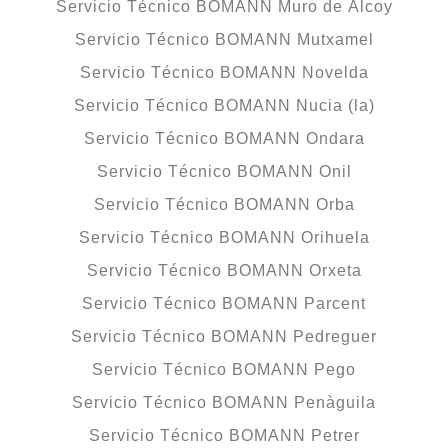
Servicio Técnico BOMANN Muro de Alcoy
Servicio Técnico BOMANN Mutxamel
Servicio Técnico BOMANN Novelda
Servicio Técnico BOMANN Nucia (la)
Servicio Técnico BOMANN Ondara
Servicio Técnico BOMANN Onil
Servicio Técnico BOMANN Orba
Servicio Técnico BOMANN Orihuela
Servicio Técnico BOMANN Orxeta
Servicio Técnico BOMANN Parcent
Servicio Técnico BOMANN Pedreguer
Servicio Técnico BOMANN Pego
Servicio Técnico BOMANN Penàguila
Servicio Técnico BOMANN Petrer