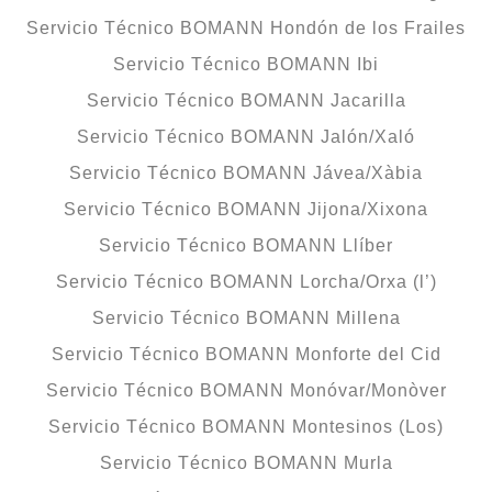
Servicio Técnico BOMANN Hondón de los Frailes
Servicio Técnico BOMANN Ibi
Servicio Técnico BOMANN Jacarilla
Servicio Técnico BOMANN Jalón/Xaló
Servicio Técnico BOMANN Jávea/Xàbia
Servicio Técnico BOMANN Jijona/Xixona
Servicio Técnico BOMANN Llíber
Servicio Técnico BOMANN Lorcha/Orxa (l’)
Servicio Técnico BOMANN Millena
Servicio Técnico BOMANN Monforte del Cid
Servicio Técnico BOMANN Monóvar/Monòver
Servicio Técnico BOMANN Montesinos (Los)
Servicio Técnico BOMANN Murla