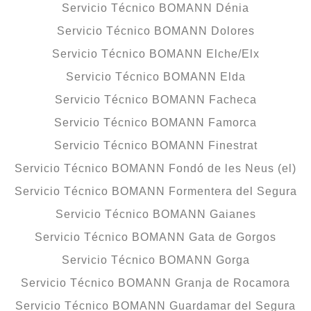
Servicio Técnico BOMANN Dénia
Servicio Técnico BOMANN Dolores
Servicio Técnico BOMANN Elche/Elx
Servicio Técnico BOMANN Elda
Servicio Técnico BOMANN Facheca
Servicio Técnico BOMANN Famorca
Servicio Técnico BOMANN Finestrat
Servicio Técnico BOMANN Fondó de les Neus (el)
Servicio Técnico BOMANN Formentera del Segura
Servicio Técnico BOMANN Gaianes
Servicio Técnico BOMANN Gata de Gorgos
Servicio Técnico BOMANN Gorga
Servicio Técnico BOMANN Granja de Rocamora
Servicio Técnico BOMANN Guardamar del Segura