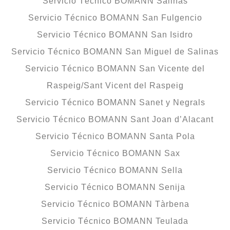
Servicio Técnico BOMANN Salinas
Servicio Técnico BOMANN San Fulgencio
Servicio Técnico BOMANN San Isidro
Servicio Técnico BOMANN San Miguel de Salinas
Servicio Técnico BOMANN San Vicente del
Raspeig/Sant Vicent del Raspeig
Servicio Técnico BOMANN Sanet y Negrals
Servicio Técnico BOMANN Sant Joan d’Alacant
Servicio Técnico BOMANN Santa Pola
Servicio Técnico BOMANN Sax
Servicio Técnico BOMANN Sella
Servicio Técnico BOMANN Senija
Servicio Técnico BOMANN Tàrbena
Servicio Técnico BOMANN Teulada