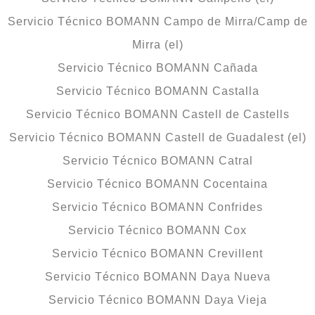
Servicio Técnico BOMANN Campo de Mirra/Camp de
Mirra (el)
Servicio Técnico BOMANN Cañada
Servicio Técnico BOMANN Castalla
Servicio Técnico BOMANN Castell de Castells
Servicio Técnico BOMANN Castell de Guadalest (el)
Servicio Técnico BOMANN Catral
Servicio Técnico BOMANN Cocentaina
Servicio Técnico BOMANN Confrides
Servicio Técnico BOMANN Cox
Servicio Técnico BOMANN Crevillent
Servicio Técnico BOMANN Daya Nueva
Servicio Técnico BOMANN Daya Vieja