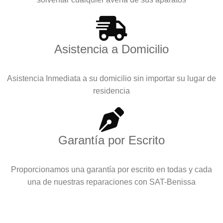
Asistencia a Domicilio
Asistencia Inmediata a su domicilio sin importar su lugar de
residencia
Garantía por Escrito
Proporcionamos una garantía por escrito en todas y cada
una de nuestras reparaciones con SAT-Benissa