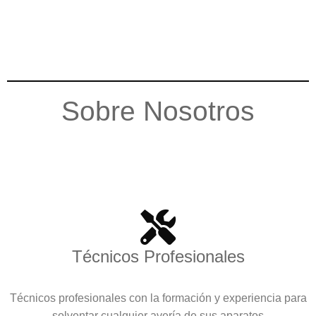
Sobre Nosotros
Técnicos Profesionales
Técnicos profesionales con la formación y experiencia para
solventar cualquier avería de sus aparatos