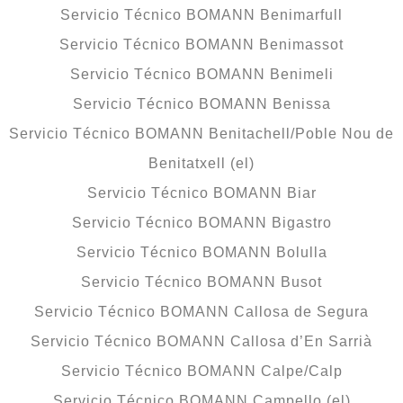
Servicio Técnico BOMANN Benimarfull
Servicio Técnico BOMANN Benimassot
Servicio Técnico BOMANN Benimeli
Servicio Técnico BOMANN Benissa
Servicio Técnico BOMANN Benitachell/Poble Nou de
Benitatxell (el)
Servicio Técnico BOMANN Biar
Servicio Técnico BOMANN Bigastro
Servicio Técnico BOMANN Bolulla
Servicio Técnico BOMANN Busot
Servicio Técnico BOMANN Callosa de Segura
Servicio Técnico BOMANN Callosa d’En Sarrià
Servicio Técnico BOMANN Calpe/Calp
Servicio Técnico BOMANN Campello (el)