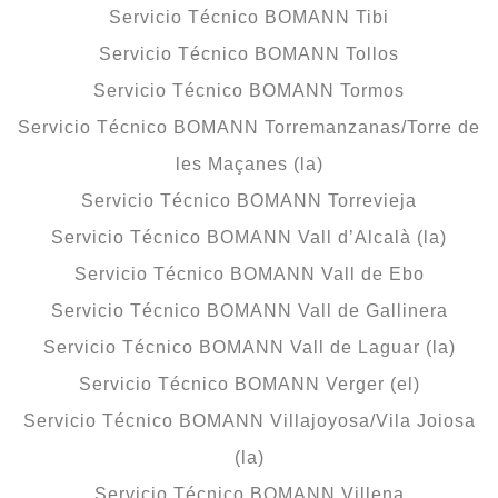
Servicio Técnico BOMANN Tibi
Servicio Técnico BOMANN Tollos
Servicio Técnico BOMANN Tormos
Servicio Técnico BOMANN Torremanzanas/Torre de
les Maçanes (la)
Servicio Técnico BOMANN Torrevieja
Servicio Técnico BOMANN Vall d’Alcalà (la)
Servicio Técnico BOMANN Vall de Ebo
Servicio Técnico BOMANN Vall de Gallinera
Servicio Técnico BOMANN Vall de Laguar (la)
Servicio Técnico BOMANN Verger (el)
Servicio Técnico BOMANN Villajoyosa/Vila Joiosa
(la)
Servicio Técnico BOMANN Villena