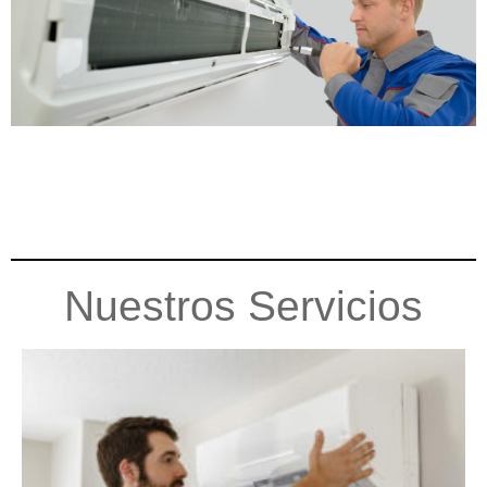
Nuestros Servicios