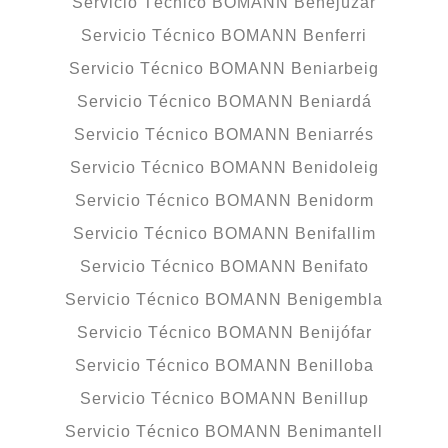
Servicio Técnico BOMANN Benejúzar
Servicio Técnico BOMANN Benferri
Servicio Técnico BOMANN Beniarbeig
Servicio Técnico BOMANN Beniardá
Servicio Técnico BOMANN Beniarrés
Servicio Técnico BOMANN Benidoleig
Servicio Técnico BOMANN Benidorm
Servicio Técnico BOMANN Benifallim
Servicio Técnico BOMANN Benifato
Servicio Técnico BOMANN Benigembla
Servicio Técnico BOMANN Benijófar
Servicio Técnico BOMANN Benilloba
Servicio Técnico BOMANN Benillup
Servicio Técnico BOMANN Benimantell