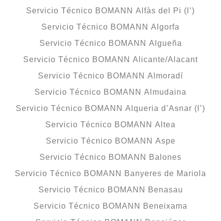
Servicio Técnico BOMANN Alfàs del Pi (l’)
Servicio Técnico BOMANN Algorfa
Servicio Técnico BOMANN Algueña
Servicio Técnico BOMANN Alicante/Alacant
Servicio Técnico BOMANN Almoradí
Servicio Técnico BOMANN Almudaina
Servicio Técnico BOMANN Alqueria d’Asnar (l’)
Servicio Técnico BOMANN Altea
Servicio Técnico BOMANN Aspe
Servicio Técnico BOMANN Balones
Servicio Técnico BOMANN Banyeres de Mariola
Servicio Técnico BOMANN Benasau
Servicio Técnico BOMANN Beneixama