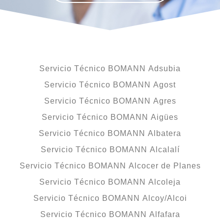
Servicio Técnico BOMANN Adsubia
Servicio Técnico BOMANN Agost
Servicio Técnico BOMANN Agres
Servicio Técnico BOMANN Aigües
Servicio Técnico BOMANN Albatera
Servicio Técnico BOMANN Alcalalí
Servicio Técnico BOMANN Alcocer de Planes
Servicio Técnico BOMANN Alcoleja
Servicio Técnico BOMANN Alcoy/Alcoi
Servicio Técnico BOMANN Alfafara