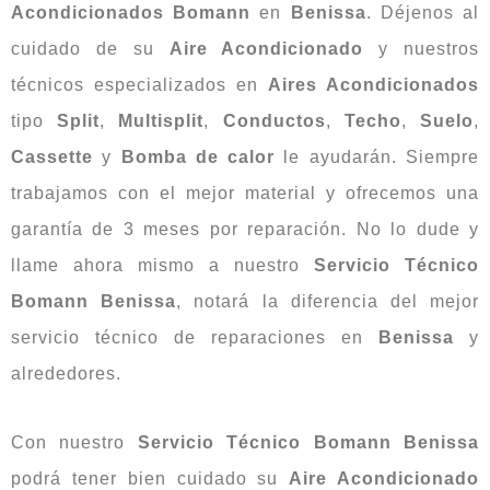
Acondicionados Bomann
en
Benissa
. Déjenos al
cuidado de su
Aire Acondicionado
y nuestros
técnicos especializados en
Aires Acondicionados
tipo
Split
,
Multisplit
,
Conductos
,
Techo
,
Suelo
,
Cassette
y
Bomba de calor
le ayudarán. Siempre
trabajamos con el mejor material y ofrecemos una
garantía de 3 meses por reparación. No lo dude y
llame ahora mismo a nuestro
Servicio Técnico
Bomann Benissa
, notará la diferencia del mejor
servicio técnico de reparaciones en
Benissa
y
alrededores.
Con nuestro
Servicio Técnico Bomann Benissa
podrá tener bien cuidado su
Aire Acondicionado