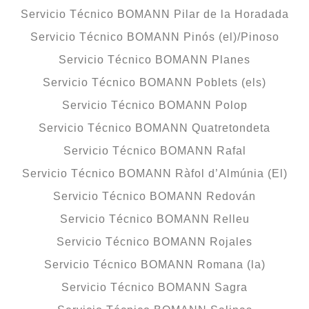
Servicio Técnico BOMANN Pilar de la Horadada
Servicio Técnico BOMANN Pinós (el)/Pinoso
Servicio Técnico BOMANN Planes
Servicio Técnico BOMANN Poblets (els)
Servicio Técnico BOMANN Polop
Servicio Técnico BOMANN Quatretondeta
Servicio Técnico BOMANN Rafal
Servicio Técnico BOMANN Ràfol d’Almúnia (El)
Servicio Técnico BOMANN Redován
Servicio Técnico BOMANN Relleu
Servicio Técnico BOMANN Rojales
Servicio Técnico BOMANN Romana (la)
Servicio Técnico BOMANN Sagra