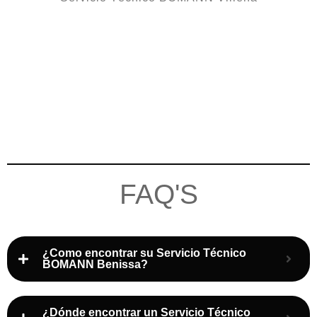
FAQ'S
¿Como encontrar su Servicio Técnico
BOMANN Benissa?
¿Dónde encontrar un Servicio Técnico