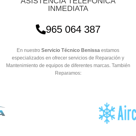
ASISTENCIA TELEFÓNICA
INMEDIATA
965 064 387
En nuestro
Servicio Técnico Benissa
estamos
especializados en ofrecer servicios de Reparación y
Mantenimiento de equipos de diferentes marcas. También
Reparamos: