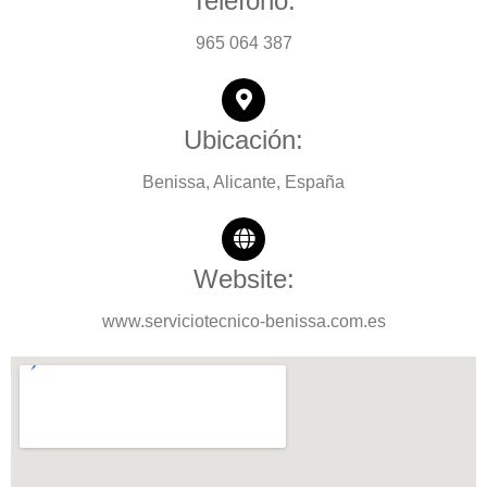
Teléfono:
965 064 387
Ubicación:
Benissa, Alicante, España
Website:
www.serviciotecnico-benissa.com.es