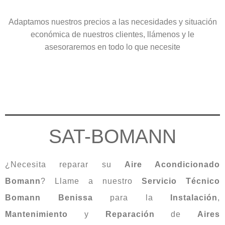
Adaptamos nuestros precios a las necesidades y situación
económica de nuestros clientes, llámenos y le
asesoraremos en todo lo que necesite
SAT-BOMANN
¿Necesita reparar su
Aire Acondicionado
Bomann
? Llame a nuestro
Servicio Técnico
Bomann Benissa
para la
Instalación
,
Mantenimiento
y
Reparación
de
Aires