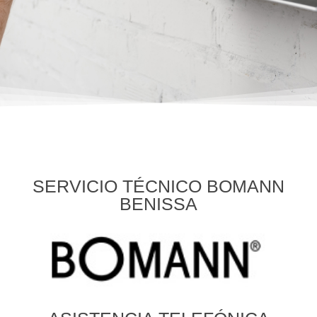
SERVICIO TÉCNICO BOMANN
BENISSA