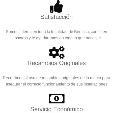
Satisfacción
Somos líderes en toda la localidad de Benissa, confíe en
nosotros y le ayudaremos en todo lo que necesite
Recambios Originales
Recurrimos al uso de recambios originales de la marca para
asegurar el correcto funcionamiento de sus instalaciones
Servicio Económico